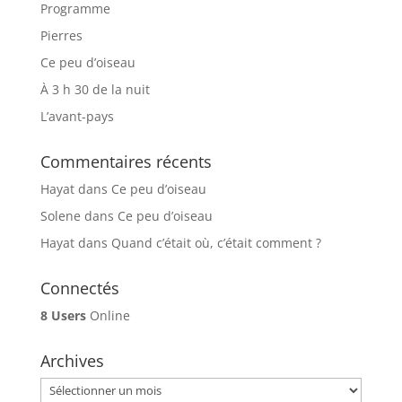
Programme
Pierres
Ce peu d’oiseau
À 3 h 30 de la nuit
L’avant-pays
Commentaires récents
Hayat
dans
Ce peu d’oiseau
Solene
dans
Ce peu d’oiseau
Hayat
dans
Quand c’était où, c’était comment ?
Connectés
8 Users
Online
Archives
Archives