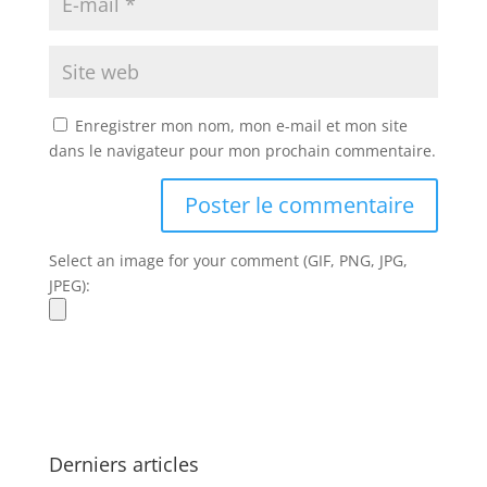
Enregistrer mon nom, mon e-mail et mon site
dans le navigateur pour mon prochain commentaire.
Select an image for your comment (GIF, PNG, JPG,
JPEG):
Derniers articles