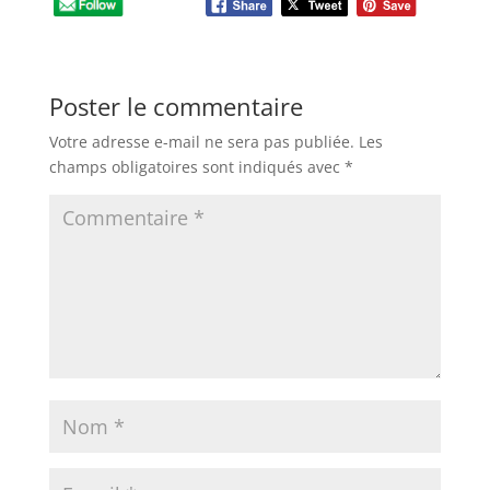
Poster le commentaire
Votre adresse e-mail ne sera pas publiée.
Les
champs obligatoires sont indiqués avec
*