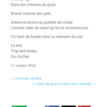
Dans les cheveux du givre
Brume haleine des prés
Arbres et torrent au pailleté de cristal
Comme carte de vœux qu’ils ne recevront pas
Un lavis de fumée dans la mémoire du ciel
Le lent
Trop lent tempo
Du clocher
17 octobre 2014
←
Le temps se lève
Y a pas de quoi en faire une maladie
→