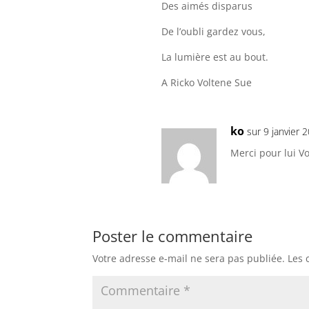
Des aimés disparus
De l’oubli gardez vous,
La lumière est au bout.
A Ricko Voltene Sue
ko
sur 9 janvier 
Merci pour lui Vo
Poster le commentaire
Votre adresse e-mail ne sera pas publiée.
Les 