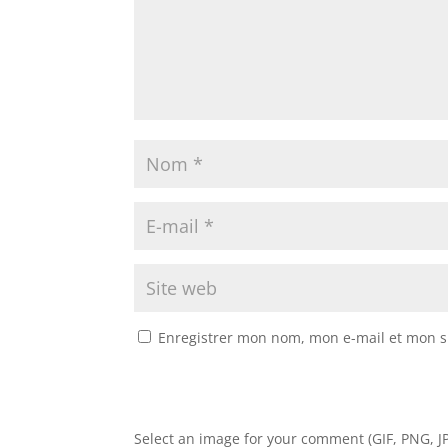
Enregistrer mon nom, mon e-mail et mon s
Select an image for your comment (GIF, PNG, JP