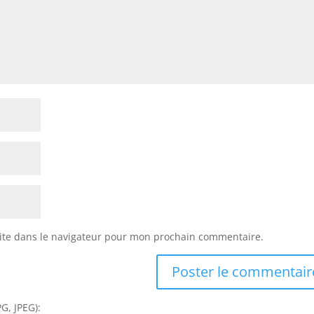
ite dans le navigateur pour mon prochain commentaire.
G, JPEG):