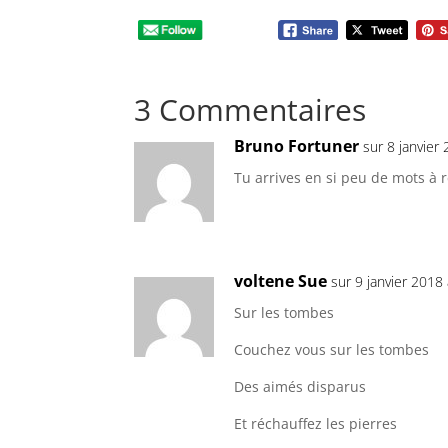
3 Commentaires
Bruno Fortuner
sur 8 janvier
Tu arrives en si peu de mots à 
voltene Sue
sur 9 janvier 2018
Sur les tombes
Couchez vous sur les tombes
Des aimés disparus
Et réchauffez les pierres