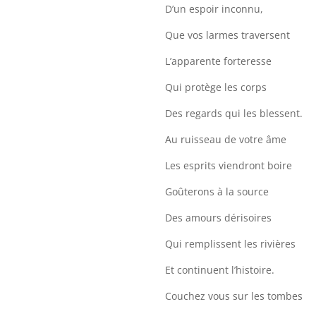
D’un espoir inconnu,
Que vos larmes traversent
L’apparente forteresse
Qui protège les corps
Des regards qui les blessent.
Au ruisseau de votre âme
Les esprits viendront boire
Goûterons à la source
Des amours dérisoires
Qui remplissent les rivières
Et continuent l’histoire.
Couchez vous sur les tombes