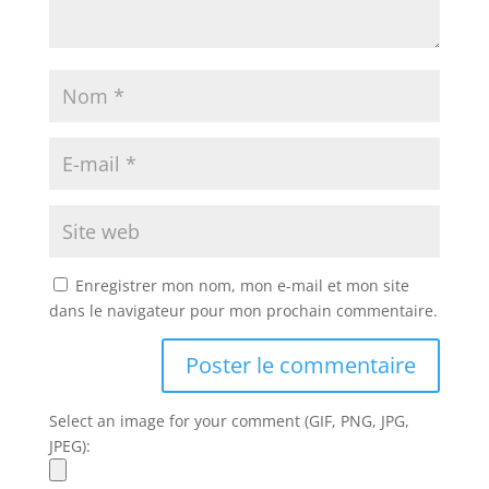
Enregistrer mon nom, mon e-mail et mon site
dans le navigateur pour mon prochain commentaire.
Select an image for your comment (GIF, PNG, JPG,
JPEG):