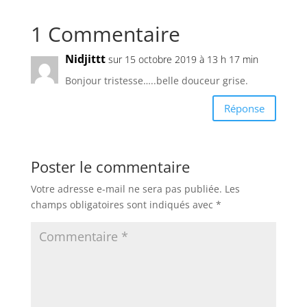
1 Commentaire
Nidjittt
sur 15 octobre 2019 à 13 h 17 min
Bonjour tristesse…..belle douceur grise.
Réponse
Poster le commentaire
Votre adresse e-mail ne sera pas publiée.
Les
champs obligatoires sont indiqués avec
*