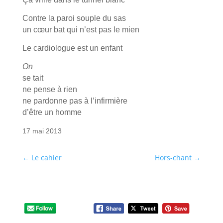
Contre la paroi souple du sas
un cœur bat qui n’est pas le mien
Le cardiologue est un enfant
On
se tait
ne pense à rien
ne pardonne pas à l’infirmière
d’être un homme
17 mai 2013
←
Le cahier
Hors-chant
→