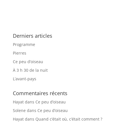
Derniers articles
Programme
Pierres
Ce peu d’oiseau
À 3 h 30 de la nuit
L’avant-pays
Commentaires récents
Hayat
dans
Ce peu d’oiseau
Solene
dans
Ce peu d’oiseau
Hayat
dans
Quand c’était où, c’était comment ?