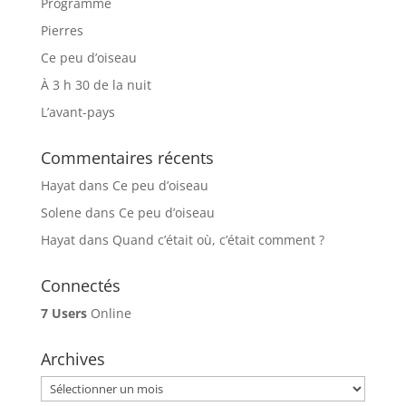
Programme
Pierres
Ce peu d’oiseau
À 3 h 30 de la nuit
L’avant-pays
Commentaires récents
Hayat
dans
Ce peu d’oiseau
Solene
dans
Ce peu d’oiseau
Hayat
dans
Quand c’était où, c’était comment ?
Connectés
7 Users
Online
Archives
Archives