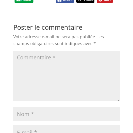
Poster le commentaire
Votre adresse e-mail ne sera pas publiée.
Les
champs obligatoires sont indiqués avec
*