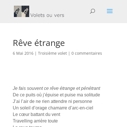
Rêve étrange
6 Mai 2016
|
Troisième volet
|
0 commentaires
Je fais souvent ce rêve étrange et pénétrant
De ce puits où j’épuise et puise ma solitude
J’ai l’air de ne rien attendre ni personne
Un soleil d’orage chamarre d’arc-en-ciel
Le cœur battant du vent
Travelling arrière toute