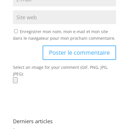
Enregistrer mon nom, mon e-mail et mon site
dans le navigateur pour mon prochain commentaire.
Select an image for your comment (GIF, PNG, JPG,
JPEG):
Derniers articles