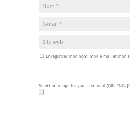
Enregistrer mon nom, mon e-mail et mon s
Select an image for your comment (GIF, PNG, JP