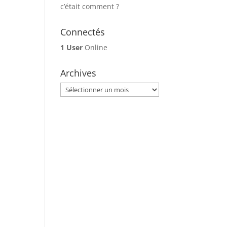
c’était comment ?
Connectés
1 User
Online
Archives
Archives