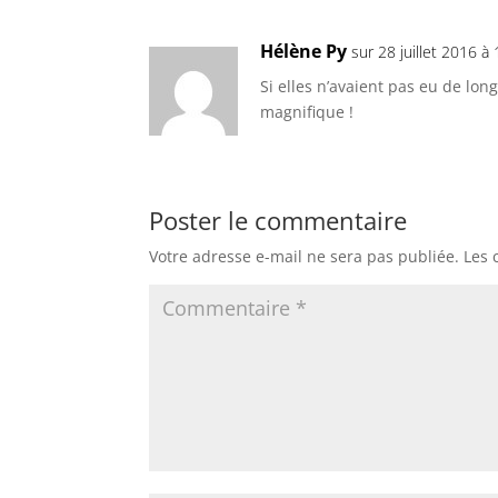
Hélène Py
sur 28 juillet 2016 à
Si elles n’avaient pas eu de long
magnifique !
Poster le commentaire
Votre adresse e-mail ne sera pas publiée.
Les 