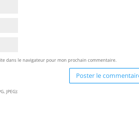
ite dans le navigateur pour mon prochain commentaire.
G, JPEG):