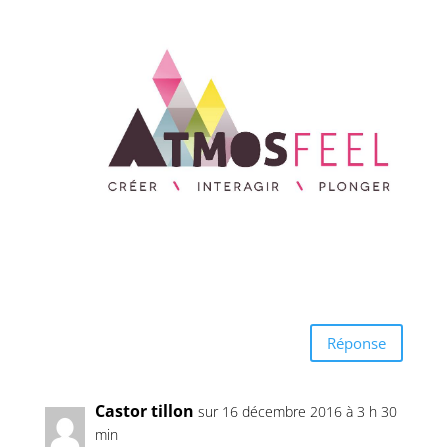
Réponse
Castor tillon
sur 16 décembre 2016 à 3 h 30
min