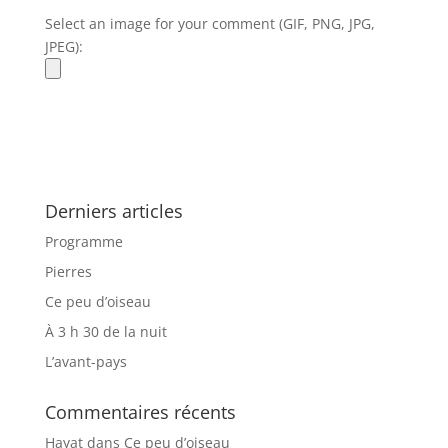
Select an image for your comment (GIF, PNG, JPG,
JPEG):
Derniers articles
Programme
Pierres
Ce peu d’oiseau
À 3 h 30 de la nuit
L’avant-pays
Commentaires récents
Hayat
dans
Ce peu d’oiseau