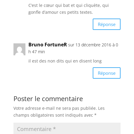
C’est le cœur qui bat et qui cliquète, qui
gonfle d’amour ces petits textes.
Réponse
Bruno FortuneR
sur 13 décembre 2016 à 0
h 47 min
il est des non dits qui en disent long
Réponse
Poster le commentaire
Votre adresse e-mail ne sera pas publiée.
Les
champs obligatoires sont indiqués avec
*