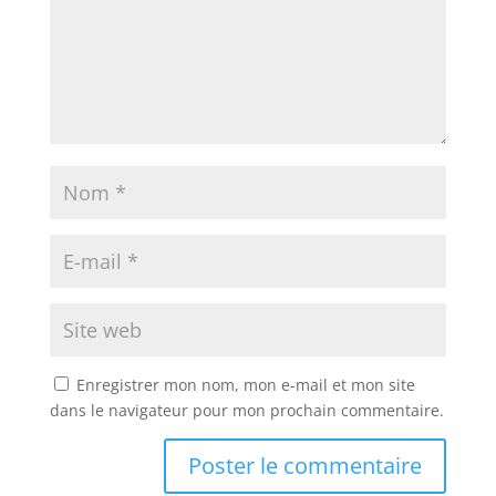
Enregistrer mon nom, mon e-mail et mon site
dans le navigateur pour mon prochain commentaire.