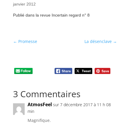
janvier 2012
Publié dans la revue Incertain regard n° 8
←
Promesse
La désenclave
→
3 Commentaires
AtmosFeel
sur 7 décembre 2017 à 11 h 08
min
Magnifique.