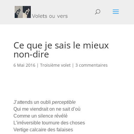
Ce que je sais le mieux
non-dire
6 Mai 2016
|
Troisième volet
|
3 commentaires
J’attends un oubli
perceptible
Qui me viendrait on ne sait d’où
Comme un silence révélé
L’irréversible tournure des choses
Vertige calcaire des falaises