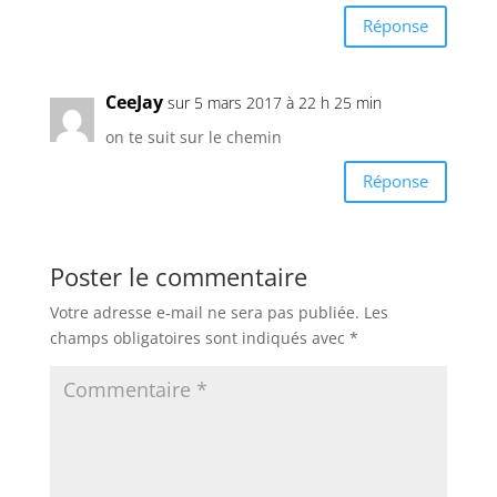
Réponse
CeeJay
sur 5 mars 2017 à 22 h 25 min
on te suit sur le chemin
Réponse
Poster le commentaire
Votre adresse e-mail ne sera pas publiée.
Les
champs obligatoires sont indiqués avec
*