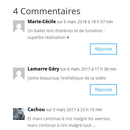
4 Commentaires
Marie-Cécile
sur 6 mars 2018 à 18 h 07 min
Un ballet lent d’ombres et de lumières :
superbe réalisation ♥
Réponse
Lamarre Géry
sur 6 mars 2017 à 17 h 38 min
J’aime beaucoup l’esthétique de ta vidéo
Réponse
Cachou
sur 5 mars 2017 à 23 h 10 min
Et mars continue à rire malgré les averses,
mars continue à rire malgré tout ….