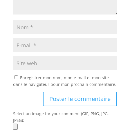
Enregistrer mon nom, mon e-mail et mon site
dans le navigateur pour mon prochain commentaire.
Select an image for your comment (GIF, PNG, JPG,
JPEG):