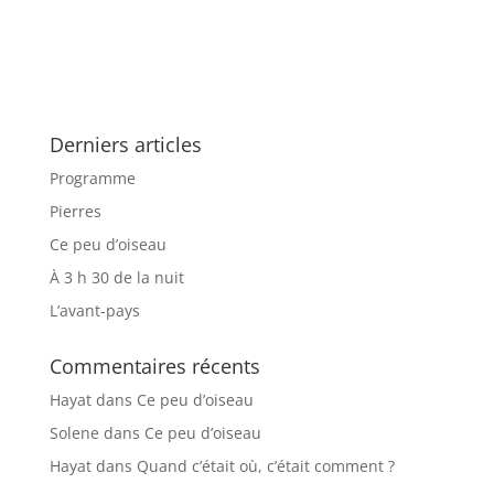
Derniers articles
Programme
Pierres
Ce peu d’oiseau
À 3 h 30 de la nuit
L’avant-pays
Commentaires récents
Hayat
dans
Ce peu d’oiseau
Solene
dans
Ce peu d’oiseau
Hayat
dans
Quand c’était où, c’était comment ?