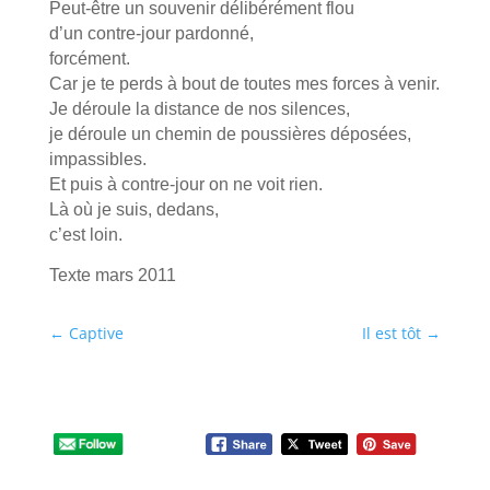
Peut-être un souvenir délibérément flou
d’un contre-jour pardonné,
forcément.
Car je te perds à bout de toutes mes forces à venir.
Je déroule la distance de nos silences,
je déroule un chemin de poussières déposées,
impassibles.
Et puis à contre-jour on ne voit rien.
Là où je suis, dedans,
c’est loin.
Texte mars 2011
←
Captive
Il est tôt
→