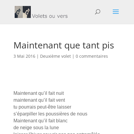
Maintenant que tant pis
3 Mai 2016
|
Deuxième volet
|
0 commentaires
Maintenant qu’il fait nuit
maintenant qu’il fait vent
tu pourrais peut-être laisser
s’éparpiller les poussières de nous
Maintenant qu’il fait blanc
de neige sous la lune