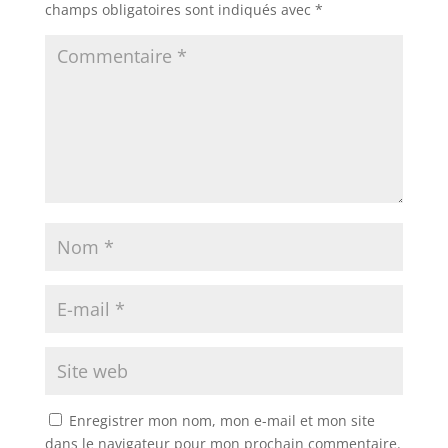
champs obligatoires sont indiqués avec
*
Enregistrer mon nom, mon e-mail et mon site
dans le navigateur pour mon prochain commentaire.