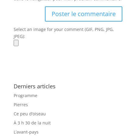
Select an image for your comment (GIF, PNG, JPG,
JPEG):
Derniers articles
Programme
Pierres
Ce peu d’oiseau
À 3 h 30 de la nuit
L’avant-pays