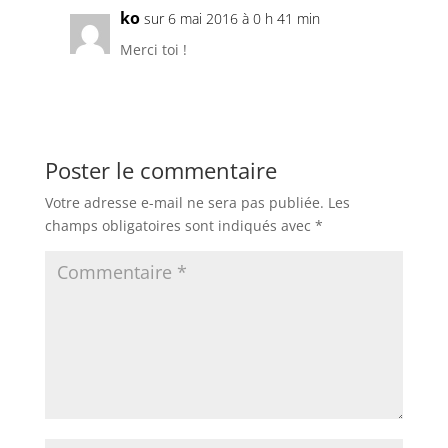
ko
sur 6 mai 2016 à 0 h 41 min
Merci toi !
Poster le commentaire
Votre adresse e-mail ne sera pas publiée.
Les
champs obligatoires sont indiqués avec
*