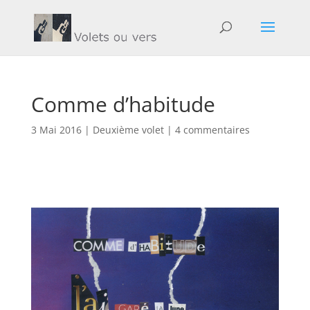
Comme d’habitude
3 Mai 2016
|
Deuxième volet
|
4 commentaires