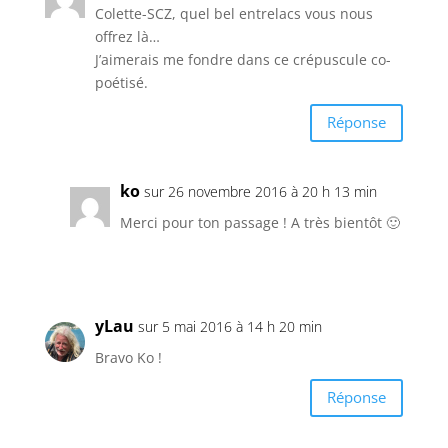
Colette-SCZ, quel bel entrelacs vous nous
offrez là…
J’aimerais me fondre dans ce crépuscule co-
poétisé.
Réponse
ko
sur 26 novembre 2016 à 20 h 13 min
Merci pour ton passage ! A très bientôt 🙂
yLau
sur 5 mai 2016 à 14 h 20 min
Bravo Ko !
Réponse