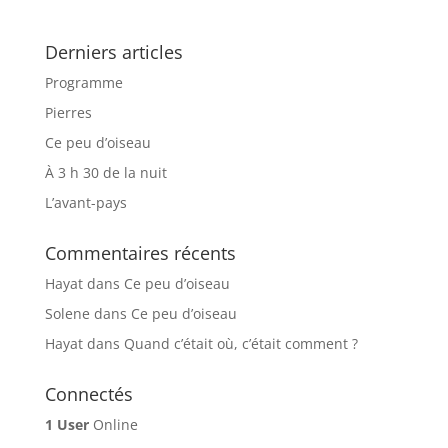
Derniers articles
Programme
Pierres
Ce peu d’oiseau
À 3 h 30 de la nuit
L’avant-pays
Commentaires récents
Hayat
dans
Ce peu d’oiseau
Solene
dans
Ce peu d’oiseau
Hayat
dans
Quand c’était où, c’était comment ?
Connectés
1 User
Online