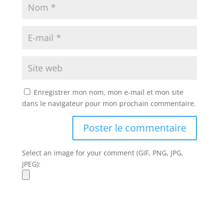
Enregistrer mon nom, mon e-mail et mon site
dans le navigateur pour mon prochain commentaire.
Select an image for your comment (GIF, PNG, JPG,
JPEG):