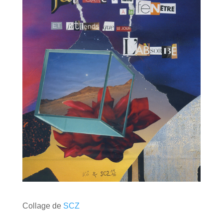
Collage de
SCZ