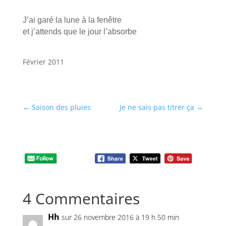
J’ai garé la lune à la fenêtre
et j’attends que le jour l’absorbe
Février 2011
←
Saison des pluies
Je ne sais pas titrer ça
→
4 Commentaires
Hh
sur 26 novembre 2016 à 19 h 50 min