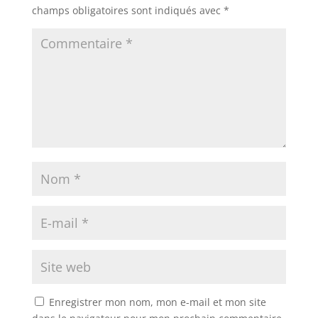
champs obligatoires sont indiqués avec
*
Enregistrer mon nom, mon e-mail et mon site