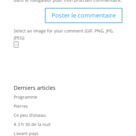
dans le navigateur pour mon prochain commentaire.
Select an image for your comment (GIF, PNG, JPG,
JPEG):
Derniers articles
Programme
Pierres
Ce peu d’oiseau
À 3 h 30 de la nuit
L’avant-pays