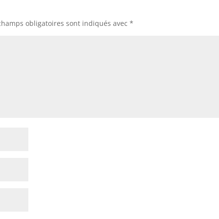
champs obligatoires sont indiqués avec
*