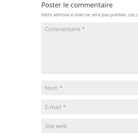
Poster le commentaire
Votre adresse e-mail ne sera pas publiée.
Les 