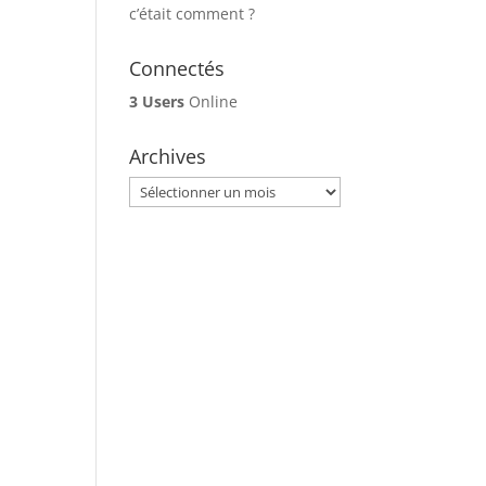
c’était comment ?
Connectés
3 Users
Online
Archives
Archives