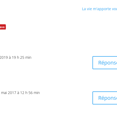
La vie m'apporte vo
2019 à 19 h 25 min
Répons
2 mai 2017 à 12 h 56 min
Répons