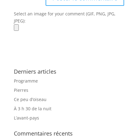
Select an image for your comment (GIF, PNG, JPG,
JPEG):
Derniers articles
Programme
Pierres
Ce peu d’oiseau
À 3 h 30 de la nuit
L’avant-pays
Commentaires récents