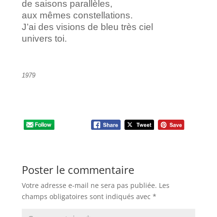
de saisons parallèles,
aux mêmes constellations.
J’ai des visions de bleu très ciel
univers toi.
1979
Poster le commentaire
Votre adresse e-mail ne sera pas publiée.
Les
champs obligatoires sont indiqués avec
*