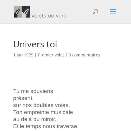
Univers toi
1 Jan 1979
|
Premier volet
|
0 commentaires
Tu me souviens
présent,
sur nos doubles voies.
Ton empreinte musicale
au delà du miroir.
Et le temps nous traverse