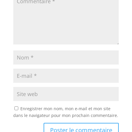
Enregistrer mon nom, mon e-mail et mon site
dans le navigateur pour mon prochain commentaire.