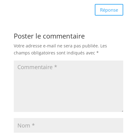
Réponse
Poster le commentaire
Votre adresse e-mail ne sera pas publiée.
Les
champs obligatoires sont indiqués avec
*