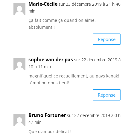
Marie-Cécile
sur 23 décembre 2019 à 21 h 40
min
Ça fait comme ça quand on aime,
absolument !
Réponse
sophie van der pas
sur 22 décembre 2019 à
10 h 11 min
magnifique! ce recueillement, au pays kanak!
l’émotion nous tient!
Réponse
Bruno Fortuner
sur 22 décembre 2019 à 0 h
47 min
Que d’amour délicat !