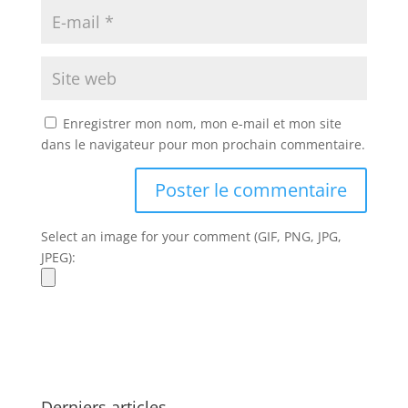
Enregistrer mon nom, mon e-mail et mon site
dans le navigateur pour mon prochain commentaire.
Select an image for your comment (GIF, PNG, JPG,
JPEG):
Derniers articles