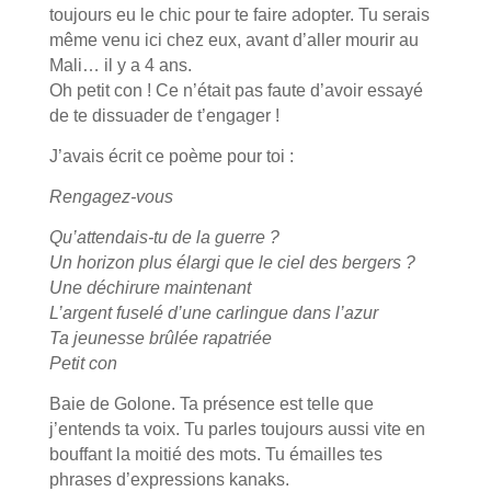
toujours eu le chic pour te faire adopter. Tu serais
même venu ici chez eux, avant d’aller mourir au
Mali… il y a 4 ans.
Oh petit con ! Ce n’était pas faute d’avoir essayé
de te dissuader de t’engager !
J’avais écrit ce poème pour toi :
Rengagez-vous
Qu’attendais-tu de la guerre ?
Un horizon plus élargi que le ciel des bergers ?
Une déchirure maintenant
L’argent fuselé d’une carlingue dans l’azur
Ta jeunesse brûlée rapatriée
Petit con
Baie de Golone. Ta présence est telle que
j’entends ta voix. Tu parles toujours aussi vite en
bouffant la moitié des mots. Tu émailles tes
phrases d’expressions kanaks.