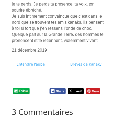
je te perds. Je perds ta présence, ta voix, ton
sourire ébréché.
Je suis intimement convaincue que c’est dans le
nord que se trouvent tes amis kanaks. Ils pensent
à toi si fort que j’en ressens l’onde de choc.
Quelque part sur la Grande Terre, des hommes te
prononcent et te retiennent, violemment vivant.
21 décembre 2019
←
Entendre l'aube
Brèves de Kanaky
→
3 Commentaires