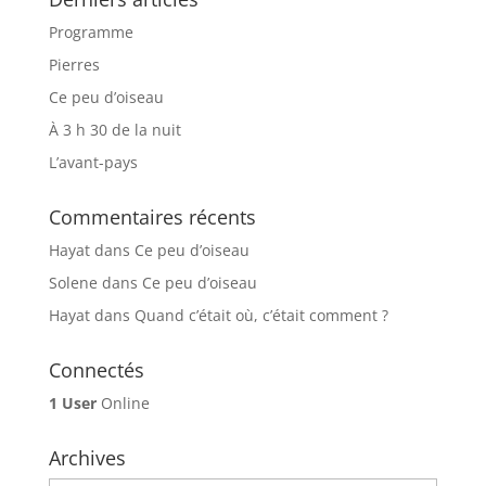
Programme
Pierres
Ce peu d’oiseau
À 3 h 30 de la nuit
L’avant-pays
Commentaires récents
Hayat
dans
Ce peu d’oiseau
Solene
dans
Ce peu d’oiseau
Hayat
dans
Quand c’était où, c’était comment ?
Connectés
1 User
Online
Archives