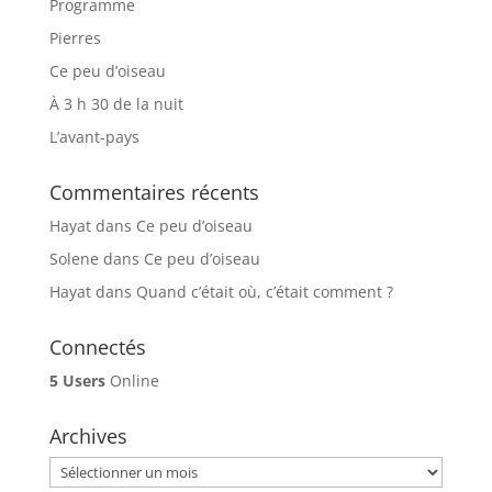
Programme
Pierres
Ce peu d’oiseau
À 3 h 30 de la nuit
L’avant-pays
Commentaires récents
Hayat
dans
Ce peu d’oiseau
Solene
dans
Ce peu d’oiseau
Hayat
dans
Quand c’était où, c’était comment ?
Connectés
5 Users
Online
Archives
Archives