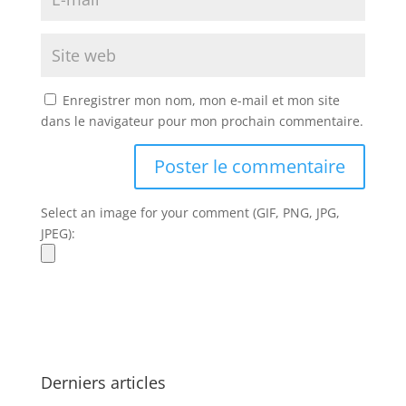
Enregistrer mon nom, mon e-mail et mon site
dans le navigateur pour mon prochain commentaire.
Select an image for your comment (GIF, PNG, JPG,
JPEG):
Derniers articles