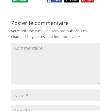
Poster le commentaire
Votre adresse e-mail ne sera pas publiée.
Les
champs obligatoires sont indiqués avec
*