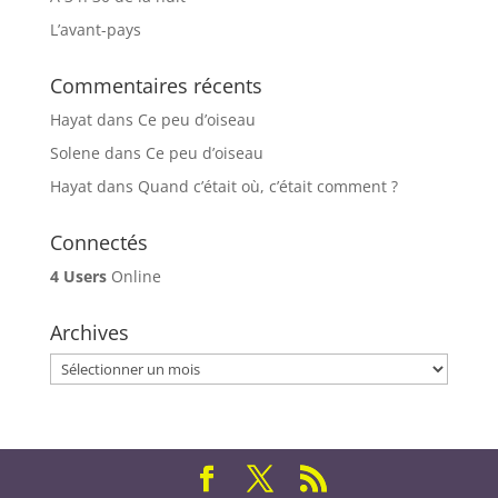
L’avant-pays
Commentaires récents
Hayat
dans
Ce peu d’oiseau
Solene
dans
Ce peu d’oiseau
Hayat
dans
Quand c’était où, c’était comment ?
Connectés
4 Users
Online
Archives
Archives